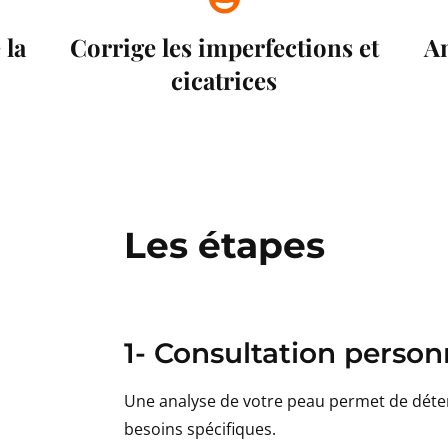
 la
Corrige les imperfections et
Am
cicatrices
Les étapes
1- Consultation person
Une analyse de votre peau permet de déte
besoins spécifiques.