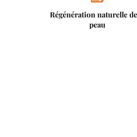
Régénération naturelle de
peau