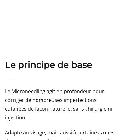
Le principe de base
Le Microneedling agit en profondeur pour
corriger de nombreuses imperfections
cutanées de façon naturelle, sans chirurgie ni
injection.
Adapté au visage, mais aussi à certaines zones