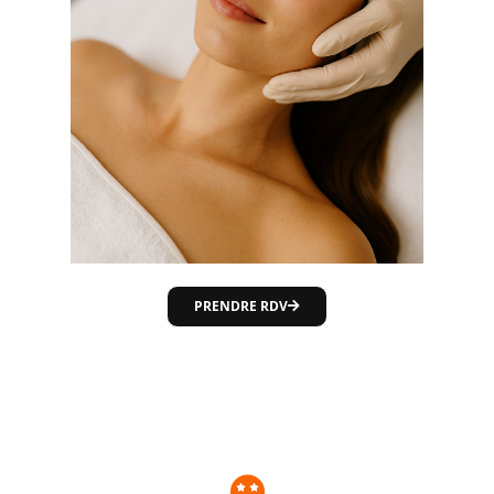
PRENDRE RDV