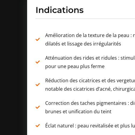
Indications
Amélioration de la texture de la peau :
dilatés et lissage des irrégularités
Atténuation des rides et ridules : stimu
pour une peau plus ferme
Réduction des cicatrices et des vergetu
notable des cicatrices d’acné, chirurgi
Correction des taches pigmentaires : d
brunes et unification du teint
Éclat naturel : peau revitalisée et plus 