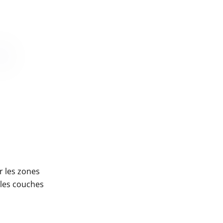
r les zones
 les couches