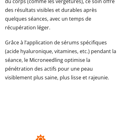
du corps (comme les vergetures), ce soin offre
des résultats visibles et durables après
quelques séances, avec un temps de
récupération léger.
Grâce à l’application de sérums spécifiques
(acide hyaluronique, vitamines, etc.) pendant la
séance, le Microneedling optimise la
pénétration des actifs pour une peau
visiblement plus saine, plus lisse et rajeunie.