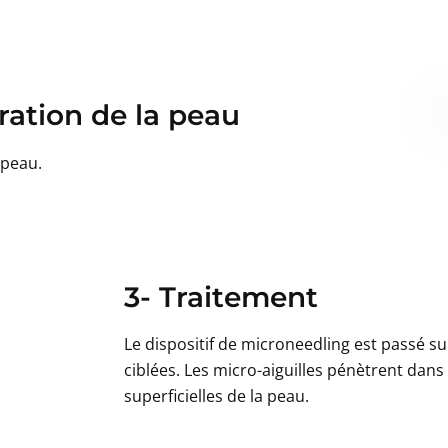
ration de la peau
 peau.
3- Traitement
Le dispositif de microneedling est passé su
ciblées. Les micro-aiguilles pénètrent dans
superficielles de la peau.