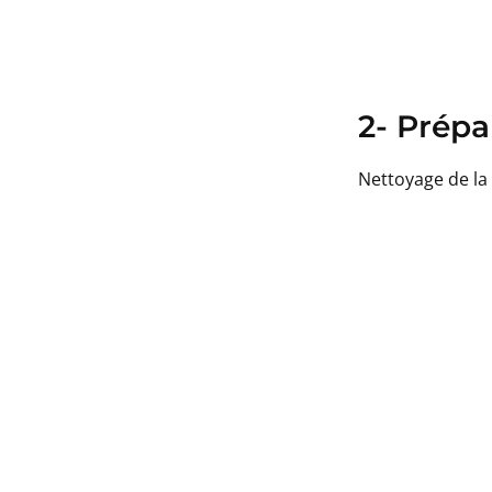
2- Prépa
Nettoyage de la