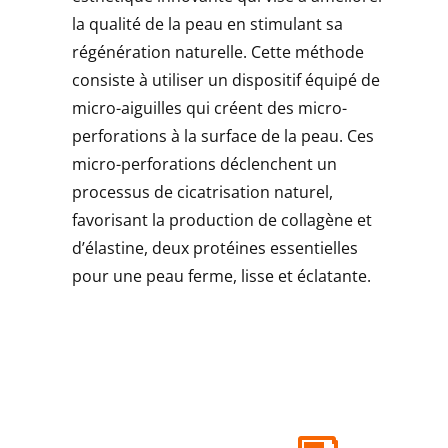
la qualité de la peau en stimulant sa
régénération naturelle. Cette méthode
consiste à utiliser un dispositif équipé de
micro-aiguilles qui créent des micro-
perforations à la surface de la peau. Ces
micro-perforations déclenchent un
processus de cicatrisation naturel,
favorisant la production de collagène et
d’élastine, deux protéines essentielles
pour une peau ferme, lisse et éclatante.