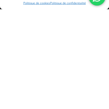
Politique de cookies
Politique de confidentialité