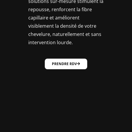
solutions sur-mesure stimulent la
repousse, renforcent la fibre
capillaire et améliorent
visiblement la densité de votre
chevelure, naturellement et sans
intervention lourde.
PRENDRE RDV