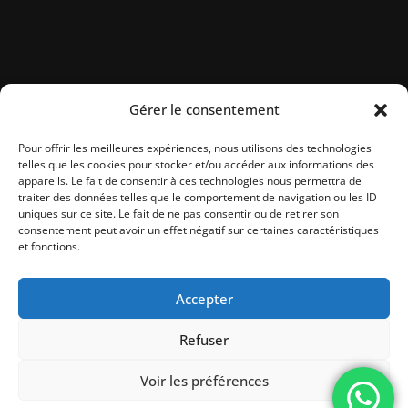
Gérer le consentement
Pour offrir les meilleures expériences, nous utilisons des technologies
telles que les cookies pour stocker et/ou accéder aux informations des
appareils. Le fait de consentir à ces technologies nous permettra de
traiter des données telles que le comportement de navigation ou les ID
uniques sur ce site. Le fait de ne pas consentir ou de retirer son
consentement peut avoir un effet négatif sur certaines caractéristiques
et fonctions.
Accepter
Refuser
Voir les préférences