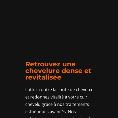
Retrouvez une
chevelure dense et
revitalisée
Luttez contre la chute de cheveux
et redonnez vitalité à votre cuir
chevelu grâce à nos traitements
esthétiques avancés. Nos